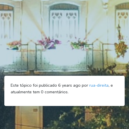
Este tópico foi publicado 6 years ago por
rua-direita
, e
atualmente tem
0
comentários.