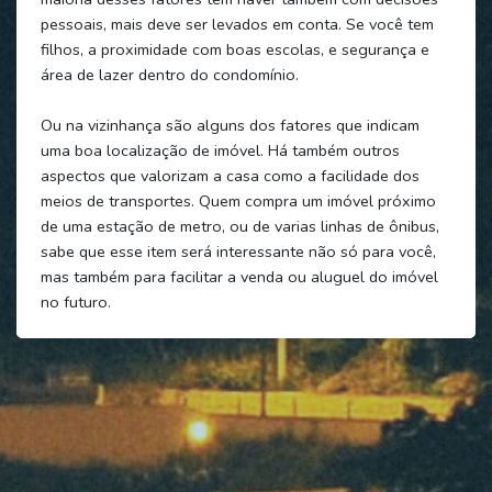
pessoais, mais deve ser levados em conta. Se você tem
filhos, a proximidade com boas escolas, e segurança e
área de lazer dentro do condomínio.
Ou na vizinhança são alguns dos fatores que indicam
uma boa localização de imóvel. Há também outros
aspectos que valorizam a casa como a facilidade dos
meios de transportes. Quem compra um imóvel próximo
de uma estação de metro, ou de varias linhas de ônibus,
sabe que esse item será interessante não só para você,
mas também para facilitar a venda ou aluguel do imóvel
no futuro.