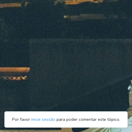
Por favor
inicie sessão
para poder comentar este tópico.