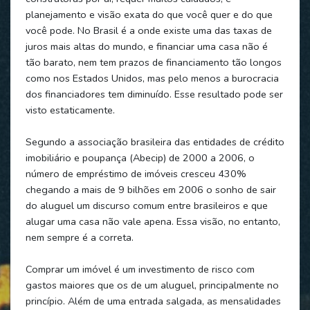
planejamento e visão exata do que você quer e do que
você pode. No Brasil é a onde existe uma das taxas de
juros mais altas do mundo, e financiar uma casa não é
tão barato, nem tem prazos de financiamento tão longos
como nos Estados Unidos, mas pelo menos a burocracia
dos financiadores tem diminuído. Esse resultado pode ser
visto estaticamente.
Segundo a associação brasileira das entidades de crédito
imobiliário e poupança (Abecip) de 2000 a 2006, o
número de empréstimo de imóveis cresceu 430%
chegando a mais de 9 bilhões em 2006 o sonho de sair
do aluguel um discurso comum entre brasileiros e que
alugar uma casa não vale apena. Essa visão, no entanto,
nem sempre é a correta.
Comprar um imóvel é um investimento de risco com
gastos maiores que os de um aluguel, principalmente no
princípio. Além de uma entrada salgada, as mensalidades