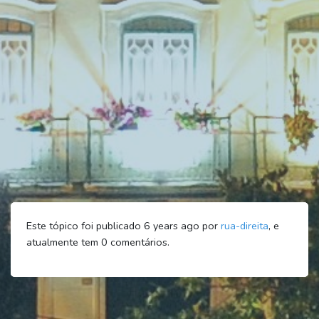
Este tópico foi publicado 6 years ago por
rua-direita
, e
atualmente tem
0
comentários.