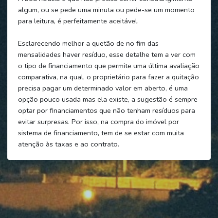
algum, ou se pede uma minuta ou pede-se um momento
para leitura, é perfeitamente aceitável.
Esclarecendo melhor a quetão de no fim das
mensalidades haver resíduo, esse detalhe tem a ver com
o tipo de financiamento que permite uma última avaliação
comparativa, na qual, o proprietário para fazer a quitação
precisa pagar um determinado valor em aberto, é uma
opção pouco usada mas ela existe, a sugestão é sempre
optar por financiamentos que não tenham resíduos para
evitar surpresas. Por isso, na compra do imóvel por
sistema de financiamento, tem de se estar com muita
atenção às taxas e ao contrato.