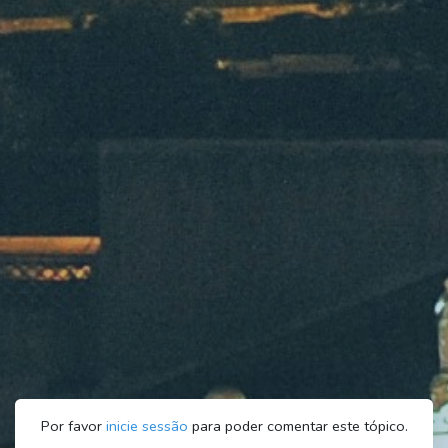
Por favor
inicie sessão
para poder comentar este tópico.