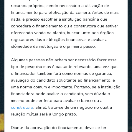
recursos próprios, sendo necessário a utilização de
financiamento para efetivação da compra. Antes de mais
nada, é preciso escolher a isntituição bancária que
concederá o financiamento ou a construtora que estiver
oferecendo venda na planta, buscar junto aos órgãos
reguladores das instituições financeiras e avaliar a
idôniedade da instituição é o primeiro passo.
Algumas pessoas não acham ser necessário fazer esse
tipo de pesquisa mas é bastante relevante, uma vez que
o financiador também fará como normas de garantia,
avaliação do candidato solicitante ao financiamento, é
uma norma comum e importante. Portano, se a instituição
financiadora pode avaliar o candidato, sem dúvida o
mesmo pode ser feito para avaliar o banco ou a
construtora
, afinal, trata-se de um negócio no qual a
relação mútua será a longo prazo.
Diante da aprovação do finaciamento, deve-se ter