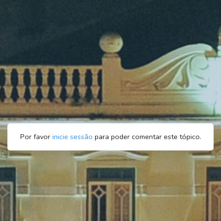
Por favor
inicie sessão
para poder comentar este tópico.