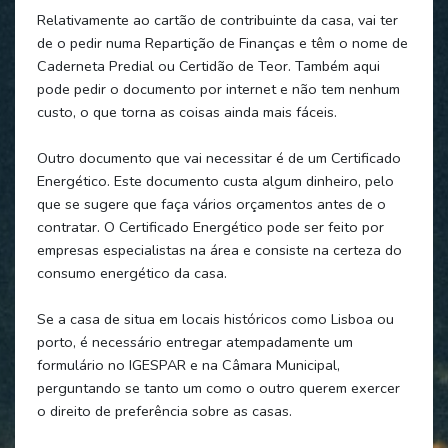
Relativamente ao cartão de contribuinte da casa, vai ter
de o pedir numa Repartição de Finanças e têm o nome de
Caderneta Predial ou Certidão de Teor. Também aqui
pode pedir o documento por internet e não tem nenhum
custo, o que torna as coisas ainda mais fáceis.
Outro documento que vai necessitar é de um Certificado
Energético. Este documento custa algum dinheiro, pelo
que se sugere que faça vários orçamentos antes de o
contratar. O Certificado Energético pode ser feito por
empresas especialistas na área e consiste na certeza do
consumo energético da casa.
Se a casa de situa em locais históricos como Lisboa ou
porto, é necessário entregar atempadamente um
formulário no IGESPAR e na Câmara Municipal,
perguntando se tanto um como o outro querem exercer
o direito de preferência sobre as casas.