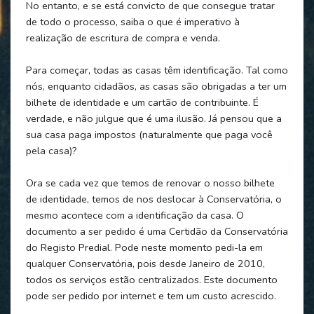
No entanto, e se está convicto de que consegue tratar
de todo o processo, saiba o que é imperativo à
realização de escritura de compra e venda.
Para começar, todas as casas têm identificação. Tal como
nós, enquanto cidadãos, as casas são obrigadas a ter um
bilhete de identidade e um cartão de contribuinte. É
verdade, e não julgue que é uma ilusão. Já pensou que a
sua casa paga impostos (naturalmente que paga você
pela casa)?
Ora se cada vez que temos de renovar o nosso bilhete
de identidade, temos de nos deslocar à Conservatória, o
mesmo acontece com a identificação da casa. O
documento a ser pedido é uma Certidão da Conservatória
do Registo Predial. Pode neste momento pedi-la em
qualquer Conservatória, pois desde Janeiro de 2010,
todos os serviços estão centralizados. Este documento
pode ser pedido por internet e tem um custo acrescido.