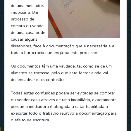
de uma mediadora
imobiliária. Um
processo de
compra ou venda
de uma casa pode
causar alguns
dissabores, face à documentação que é necessária e a
toda a burocracia que engloba este processo.
Os documentos têm uma validade, tal como se de um
alimento se tratasse, pelo que este factor ainda vai
desencadear mais confusão.
Todas estas confusões podem ser evitadas se comprar
ou vender casa através de uma imobiliária, exactamente
porque a mediadora é obrigada a estar habilitada a
executar todo o trabalho relativo a documentação para
o efeito de escritura.