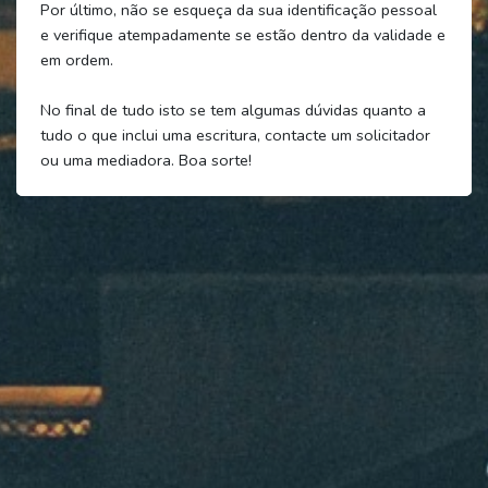
Por último, não se esqueça da sua identificação pessoal
e verifique atempadamente se estão dentro da validade e
em ordem.
No final de tudo isto se tem algumas dúvidas quanto a
tudo o que inclui uma escritura, contacte um solicitador
ou uma mediadora. Boa sorte!