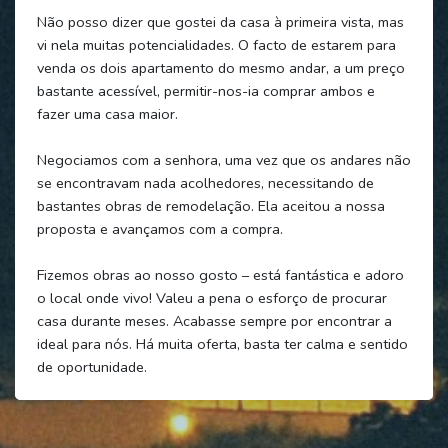
Não posso dizer que gostei da casa à primeira vista, mas
vi nela muitas potencialidades. O facto de estarem para
venda os dois apartamento do mesmo andar, a um preço
bastante acessível, permitir-nos-ia comprar ambos e
fazer uma casa maior.
Negociamos com a senhora, uma vez que os andares não
se encontravam nada acolhedores, necessitando de
bastantes obras de remodelação. Ela aceitou a nossa
proposta e avançamos com a compra.
Fizemos obras ao nosso gosto – está fantástica e adoro
o local onde vivo! Valeu a pena o esforço de procurar
casa durante meses. Acabasse sempre por encontrar a
ideal para nós. Há muita oferta, basta ter calma e sentido
de oportunidade.