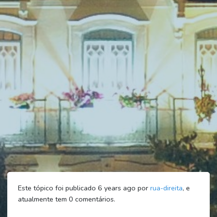
Este tópico foi publicado 6 years ago por
rua-direita
, e
atualmente tem
0
comentários.