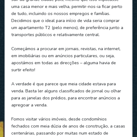
uma casa menor e mais velha, permitir-nos-ia ficar perto
de tudo, incluindo os nossos empregos e famílias.
Decidimos que o ideal para início de vida seria comprar
um apartamento T2 (pelo menos), de preferência junto a
transportes públicos e relativamente central.
Começámos a procurar em jornais, revistas, na internet,
em imobiliárias ou em anúncios particulares, ou seja,
apostámos em todas as direcções – alguma havia de
surtir efeito!
A verdade é que parece que meia cidade estava para
venda. Basta ler alguns classificados de jornal ou olhar
para as janelas dos prédios, para encontrar anúncios a
apregoar a venda.
Fomos visitar vários imóveis, desde condomínios
fechados com meia dúzia de anos de construção, a casas
centenárias, passando por muitas num estado de