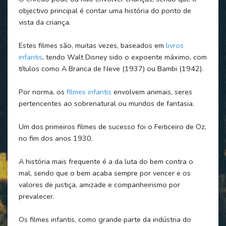
objectivo principal é contar uma história do ponto de
vista da criança.
Estes filmes são, muitas vezes, baseados em
livros
infantis
, tendo Walt Disney sido o expoente máximo, com
títulos como A Branca de Neve (1937) ou Bambi (1942).
Por norma, os
filmes infantis
envolvem animais, seres
pertencentes ao sobrenatural ou mundos de fantasia.
Um dos primeiros filmes de sucesso foi o Feiticeiro de Oz,
no fim dos anos 1930.
A história mais frequente é a da luta do bem contra o
mal, sendo que o bem acaba sempre por vencer e os
valores de justiça, amizade e companheirismo por
prevalecer.
Os filmes infantis, como grande parte da indústria do