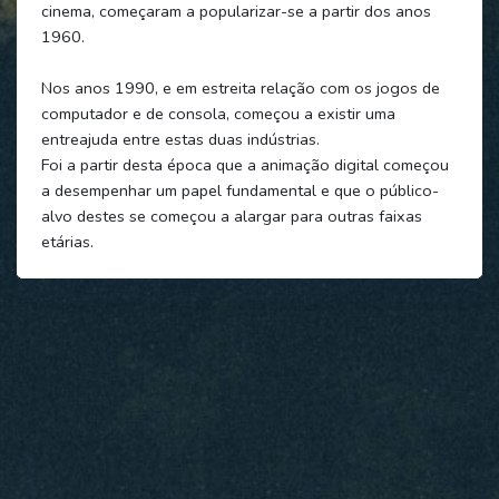
cinema, começaram a popularizar-se a partir dos anos
1960.
Nos anos 1990, e em estreita relação com os jogos de
computador e de consola, começou a existir uma
entreajuda entre estas duas indústrias.
Foi a partir desta época que a animação digital começou
a desempenhar um papel fundamental e que o público-
alvo destes se começou a alargar para outras faixas
etárias.