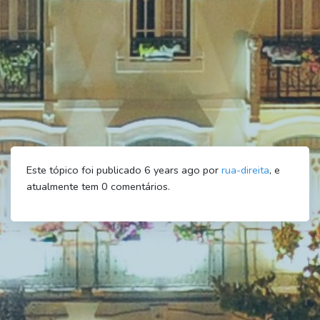
Este tópico foi publicado 6 years ago por
rua-direita
, e
atualmente tem
0
comentários.