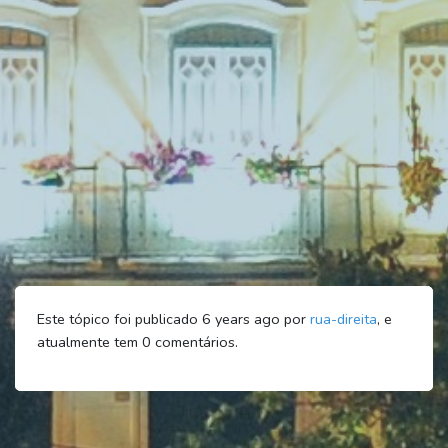
Este tópico foi publicado 6 years ago por
rua-direita
, e
atualmente tem
0
comentários.