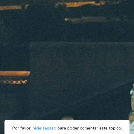
Por favor
inicie sessão
para poder comentar este tópico.