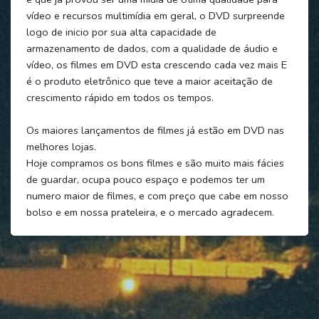
vídeo e recursos multimídia em geral, o DVD surpreende
logo de inicio por sua alta capacidade de
armazenamento de dados, com a qualidade de áudio e
vídeo, os filmes em DVD esta crescendo cada vez mais E
é o produto eletrônico que teve a maior aceitação de
crescimento rápido em todos os tempos.
Os maiores lançamentos de filmes já estão em DVD nas
melhores lojas.
Hoje compramos os bons filmes e são muito mais fácies
de guardar, ocupa pouco espaço e podemos ter um
numero maior de filmes, e com preço que cabe em nosso
bolso e em nossa prateleira, e o mercado agradecem.