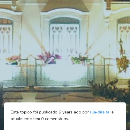
Este tópico foi publicado 6 years ago por
rua-direita
, e
atualmente tem
0
comentários.