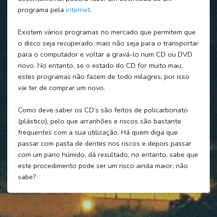
programa pela
internet
.
Existem vários programas no mercado que permitem que
o disco seja recuperado, mais não seja para o transportar
para o computador e voltar a gravá-lo num CD ou DVD
novo. No entanto, se o estado do CD for muito mau,
estes programas não fazem de todo milagres, por isso
vai ter de comprar um novo.
Como deve saber os CD’s são feitos de policarbonato
(plástico), pelo que arranhões e riscos são bastante
frequentes com a sua utilização. Há quem diga que
passar com pasta de dentes nos riscos e depois passar
com um pano húmido, dá resultado, no entanto, sabe que
este procedimento pode ser um risco ainda maior, não
sabe?