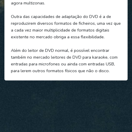
agora multizonas.
Outra das capacidades de adaptação do DVD é a de
reproduzirem diversos formatos de ficheiros, uma vez que
a cada vez maior multiplicidade de formatos digitais
existente no mercado obriga a essa flexibilidade.
Além do leitor de DVD normal, é possível encontrar
também no mercado leitores de DVD para karaoke, com
entradas para microfones ou ainda com entradas USB,
para lerem outros formatos físicos que não o disco.