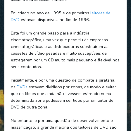
Foi criado no ano de 1995 e os primeiros
leitores de
DVD
estavam disponíveis no fim de 1996.
Este foi um grande passo para a indústria
cinematográfica, uma vez que permitiu às empresas
cinematográficas e às distribuidoras substituírem as
cassetes de vídeo pesadas e muito susceptíveis de
estragarem por um CD muito mais pequeno e flexível nos
seus conteúdos.
Inicialmente, e por uma questão de combate à pirataria,
os
DVDs
estavam divididos por zonas, de modo a evitar
que os filmes que ainda não tivessem estreado numa
determinada zona pudessem ser lidos por um leitor de
DVD de outra zona.
No entanto, e por uma questão de desenvolvimento e
massificação, a grande maioria dos leitores de DVD são