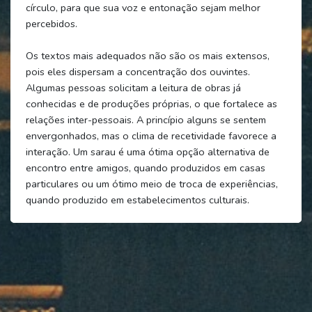
círculo, para que sua voz e entonação sejam melhor
percebidos.
Os textos mais adequados não são os mais extensos,
pois eles dispersam a concentração dos ouvintes.
Algumas pessoas solicitam a leitura de obras já
conhecidas e de produções próprias, o que fortalece as
relações inter-pessoais. A princípio alguns se sentem
envergonhados, mas o clima de recetividade favorece a
interação. Um sarau é uma ótima opção alternativa de
encontro entre amigos, quando produzidos em casas
particulares ou um ótimo meio de troca de experiências,
quando produzido em estabelecimentos culturais.