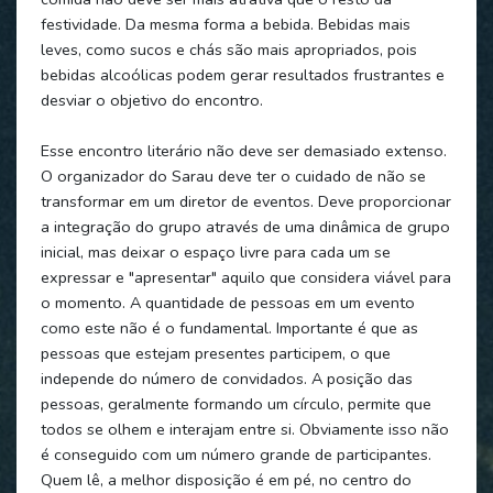
festividade. Da mesma forma a bebida. Bebidas mais
leves, como sucos e chás são mais apropriados, pois
bebidas alcoólicas podem gerar resultados frustrantes e
desviar o objetivo do encontro.
Esse encontro literário não deve ser demasiado extenso.
O organizador do Sarau deve ter o cuidado de não se
transformar em um diretor de eventos. Deve proporcionar
a integração do grupo através de uma dinâmica de grupo
inicial, mas deixar o espaço livre para cada um se
expressar e "apresentar" aquilo que considera viável para
o momento. A quantidade de pessoas em um evento
como este não é o fundamental. Importante é que as
pessoas que estejam presentes participem, o que
independe do número de convidados. A posição das
pessoas, geralmente formando um círculo, permite que
todos se olhem e interajam entre si. Obviamente isso não
é conseguido com um número grande de participantes.
Quem lê, a melhor disposição é em pé, no centro do