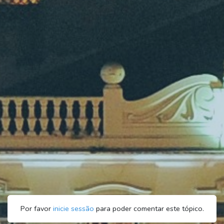
Por favor
inicie sessão
para poder comentar este tópico.