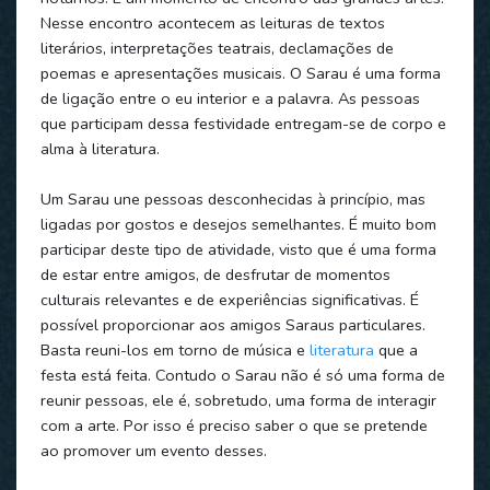
Nesse encontro acontecem as leituras de textos
literários, interpretações teatrais, declamações de
poemas e apresentações musicais. O Sarau é uma forma
de ligação entre o eu interior e a palavra. As pessoas
que participam dessa festividade entregam-se de corpo e
alma à literatura.
Um Sarau une pessoas desconhecidas à princípio, mas
ligadas por gostos e desejos semelhantes. É muito bom
participar deste tipo de atividade, visto que é uma forma
de estar entre amigos, de desfrutar de momentos
culturais relevantes e de experiências significativas. É
possível proporcionar aos amigos Saraus particulares.
Basta reuni-los em torno de música e
literatura
que a
festa está feita. Contudo o Sarau não é só uma forma de
reunir pessoas, ele é, sobretudo, uma forma de interagir
com a arte. Por isso é preciso saber o que se pretende
ao promover um evento desses.