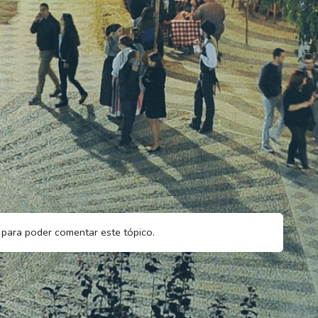
para poder comentar este tópico.