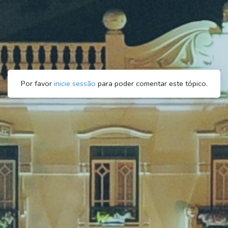
Por favor
inicie sessão
para poder comentar este tópico.