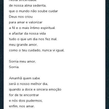
de nossa alma sedenta,
que o mundo não soube cuidar
Deus nos criou
para amar e valorizar
a fé e o mais íntimo espiritual
e afastar da nossa vida
tudo o que um dia nos fez mal
meu grande amor,
como o teu cuidado, nunca vi igual.
Sorria meu amor,
Sorria.
Amanhã quem sabe
será o nosso melhor dia,
quando a doce e sincera emoção
for de te encontrar
e nós dois pudermos,
enfim, nos amar.