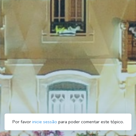
Por favor
inicie sessão
para poder comentar este tópico.