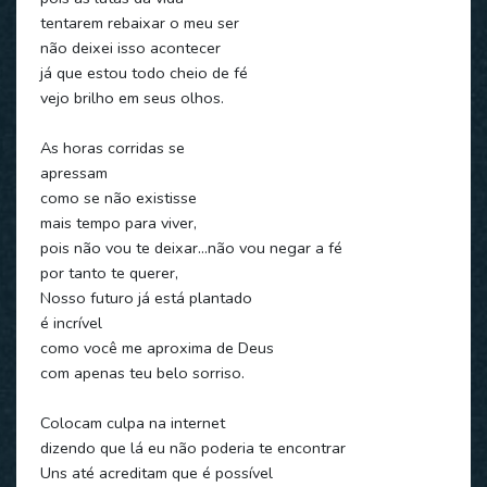
tentarem rebaixar o meu ser
não deixei isso acontecer
já que estou todo cheio de fé
vejo brilho em seus olhos.
As horas corridas se
apressam
como se não existisse
mais tempo para viver,
pois não vou te deixar...não vou negar a fé
por tanto te querer,
Nosso futuro já está plantado
é incrível
como você me aproxima de Deus
com apenas teu belo sorriso.
Colocam culpa na internet
dizendo que lá eu não poderia te encontrar
Uns até acreditam que é possível