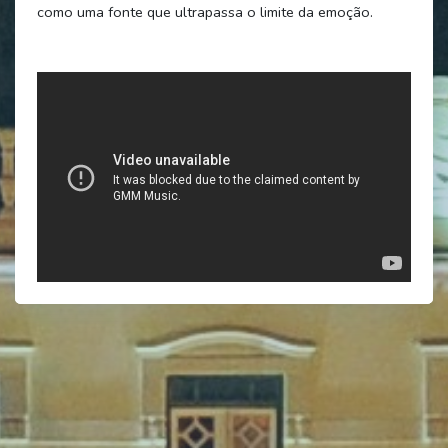
como uma fonte que ultrapassa o limite da emoção.