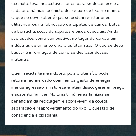
exemplo, leva incalculáveis anos para se decompor e a
cada ano há mais acúmulo desse tipo de lixo no mundo.
O que se deve saber é que se podem reciclar pneus
utilizando-os na fabricação de tapetes de carros, bolas
de borracha, solas de sapatos e pisos especiais. Ainda
são usados como combustível no lugar de carvão em
indústrias de cimento e para asfaltar ruas. O que se deve
buscar é informação de como se desfazer desses
materiais.
Quem recicla tem em dobro, pois o utensílio pode
retornar ao mercado com menos gasto de energia,
menos agressão à natureza e, além disso, gerar emprego
e sustento familiar. No Brasil, inúmeras famílias se
beneficiam da reciclagem e sobrevivem da coleta,
separação e reaproveitamento do lixo. É questão de
consciência e cidadania.