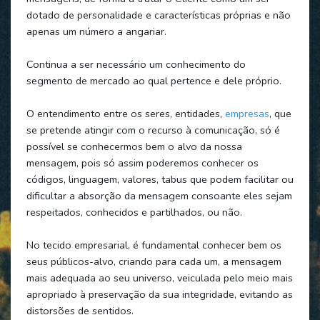
dotado de personalidade e características próprias e não
apenas um número a angariar.
Continua a ser necessário um conhecimento do
segmento de mercado ao qual pertence e dele próprio.
O entendimento entre os seres, entidades,
empresas
, que
se pretende atingir com o recurso à comunicação, só é
possível se conhecermos bem o alvo da nossa
mensagem, pois só assim poderemos conhecer os
códigos, linguagem, valores, tabus que podem facilitar ou
dificultar a absorção da mensagem consoante eles sejam
respeitados, conhecidos e partilhados, ou não.
No tecido empresarial, é fundamental conhecer bem os
seus públicos-alvo, criando para cada um, a mensagem
mais adequada ao seu universo, veiculada pelo meio mais
apropriado à preservação da sua integridade, evitando as
distorsões de sentidos.