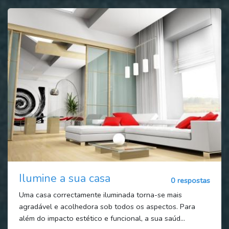
Ilumine a sua casa
0 respostas
Uma casa correctamente iluminada torna-se mais
agradável e acolhedora sob todos os aspectos. Para
além do impacto estético e funcional, a sua saúd...