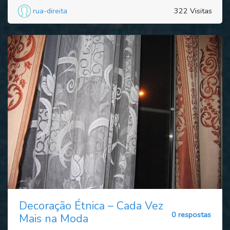
rua-direita
322 Visitas
Decoração Étnica – Cada Vez
0 respostas
Mais na Moda