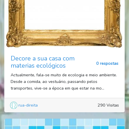
Decore a sua casa com
0 respostas
materias ecológicos
Actualmente, fala-se muito de ecologia e meio ambiente.
Desde a comida, ao vestuário, passando pelos
transportes, vive-se a época em que estar na mo...
rua-direita
290 Visitas