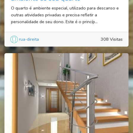
O quarto é ambiente especial, utilizado para descanso e
outras atividades privadas e precisa refletir a
personalidade de seu dono. Este é o princíp...
rua-direita
308 Visitas