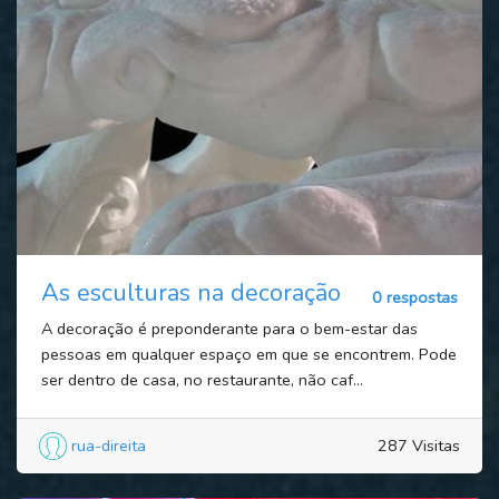
As esculturas na decoração
0 respostas
A decoração é preponderante para o bem-estar das
pessoas em qualquer espaço em que se encontrem. Pode
ser dentro de casa, no restaurante, não caf...
rua-direita
287 Visitas