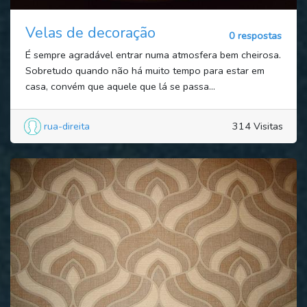
Velas de decoração
0 respostas
É sempre agradável entrar numa atmosfera bem cheirosa.
Sobretudo quando não há muito tempo para estar em
casa, convém que aquele que lá se passa...
rua-direita
314 Visitas