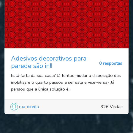
Adesivos decorativos para
0 respostas
parede são in!!
Está farta da sua casa? Já tentou mudar a disposição das
mobílias e o quarto passou a ser sala e vice-versa? Já
pensou que a única solução é...
rua-direita
326 Visitas