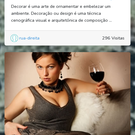
Decorar é uma arte de ornamentar e embelezar um
ambiente. Decoração ou design é uma técnica
cenográfica visual e arquitetónica de composição ...
rua-direita
296 Visitas