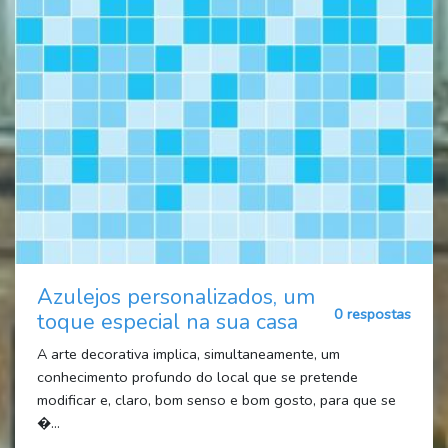
Azulejos personalizados, um
0 respostas
toque especial na sua casa
A arte decorativa implica, simultaneamente, um
conhecimento profundo do local que se pretende
modificar e, claro, bom senso e bom gosto, para que se
�...