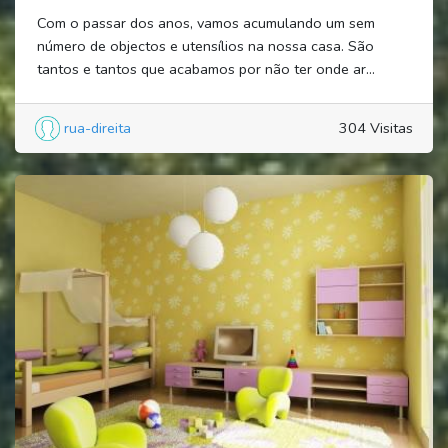
Com o passar dos anos, vamos acumulando um sem
número de objectos e utensílios na nossa casa. São
tantos e tantos que acabamos por não ter onde ar...
rua-direita
304 Visitas