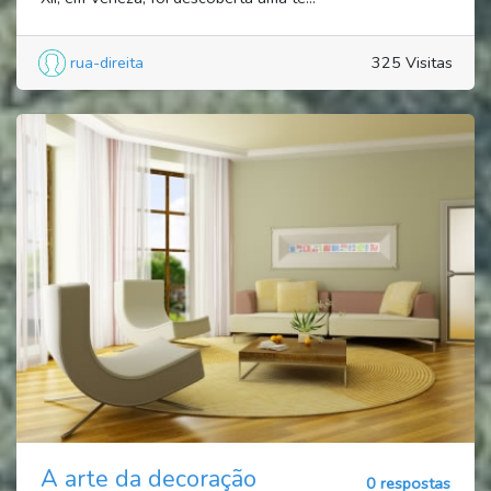
rua-direita
325 Visitas
A arte da decoração
0 respostas