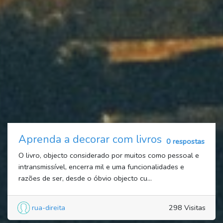
Aprenda a decorar com livros
0 respostas
O livro, objecto considerado por muitos como pessoal e
intransmissível, encerra mil e uma funcionalidades e
razões de ser, desde o óbvio objecto cu...
rua-direita
298 Visitas