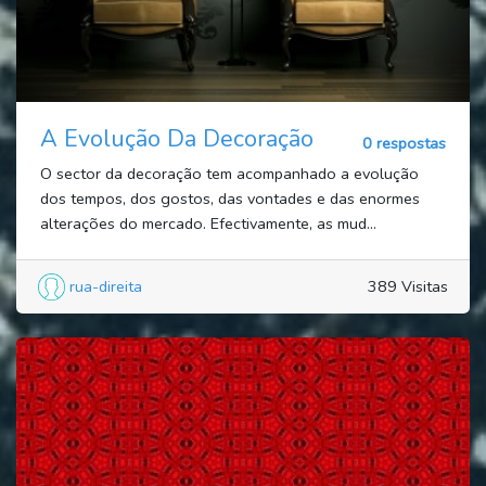
A Evolução Da Decoração
0 respostas
O sector da decoração tem acompanhado a evolução
dos tempos, dos gostos, das vontades e das enormes
alterações do mercado. Efectivamente, as mud...
rua-direita
389 Visitas