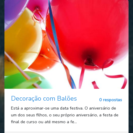
Decoração com Balões
0 respostas
Está a aproximar-se uma data festiva. O aniversário de
um dos seus filhos, o seu próprio aniversário, a festa de
final de curso ou até mesmo a fe...