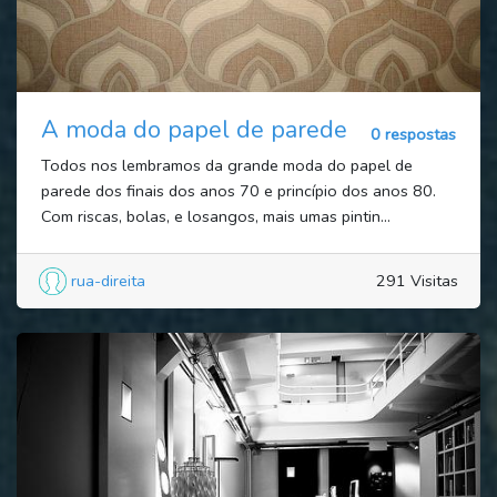
A moda do papel de parede
0 respostas
Todos nos lembramos da grande moda do papel de
parede dos finais dos anos 70 e princípio dos anos 80.
Com riscas, bolas, e losangos, mais umas pintin...
rua-direita
291 Visitas