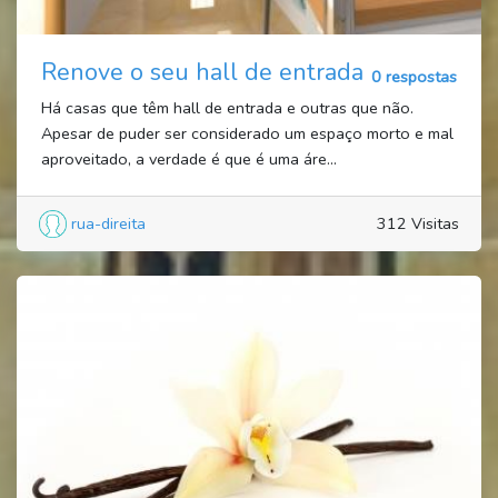
Renove o seu hall de entrada
0 respostas
Há casas que têm hall de entrada e outras que não.
Apesar de puder ser considerado um espaço morto e mal
aproveitado, a verdade é que é uma áre...
rua-direita
312 Visitas