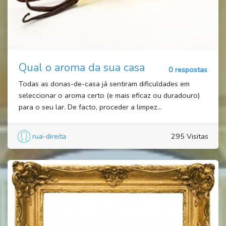
Qual o aroma da sua casa
0 respostas
Todas as donas-de-casa já sentiram dificuldades em
seleccionar o aroma certo (e mais eficaz ou duradouro)
para o seu lar. De facto, proceder a limpez...
rua-direita
295 Visitas