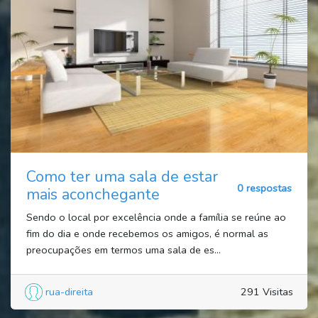
Como ter uma sala de estar
0 respostas
mais aconchegante
Sendo o local por excelência onde a família se reúne ao
fim do dia e onde recebemos os amigos, é normal as
preocupações em termos uma sala de es...
rua-direita
291 Visitas