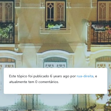
Este tópico foi publicado 6 years ago por
rua-direita
, e
atualmente tem
0
comentários.