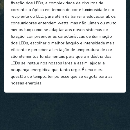
fixação dos LEDs, a complexidade de circuitos de
corrente, a óptica em termos de cor e luminosidade e o
recipiente do LED, para além da barreira educacional: os
consumidores entendem watts, mas não lúmen ou muito
menos lux; como se adaptar aos novos sistemas de
fixação, compreender as características de iluminação
dos LEDs, escolher o melhor ângulo e intensidade mais
eficiente e perceber a limitação de temperatura de cor
são elementos fundamentais para que a indústria dos
LEDs se instale nos nossos lares e assim, ajudar a
poupança energética que tanto urge. É uma mera
questão de tempo…tempo esse que se esgota para as
nossas energias.