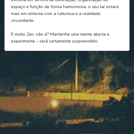
espaço e função de forma harmoniosa, o seu lar estará
mais em sintonia com a natureza e a realidade
circundante.
É muito Zen, não é? Mantenha uma mente aberta e
experimente – será certamente surpreendido.