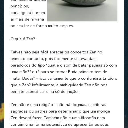
princípios,
conseguirá dar um
ar mais de nirvana
ao seu lar de forma muito simples.
O que é Zen?
Talvez não seja fácil abraçar os conceitos Zen no
primeiro contacto, pois facilmente se levantam
paradoxos do tipo "qual é o som de bater palmas só com
uma mão?" ou " para se tornar Buda primeiro tem de
matar Buda?" – isto certamente que o confundirá. Então o
que é Zen? Infelizmente, a ambiguidade Zen não nos
permite especificar uma só definição.
Zen não é uma religião – não há dogmas, escrituras
sagradas ou padres para determinar o que um monge
Zen deverá fazer. Também não é uma filosofia nem
contém uma forma sistemática de apresentar as suas