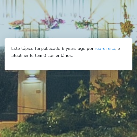
Este tópico foi publicado 6 years ago por
rua-direita
, e
atualmente tem
0
comentários.