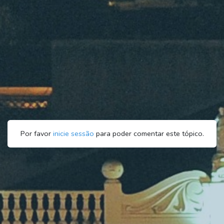
Por favor
inicie sessão
para poder comentar este tópico.