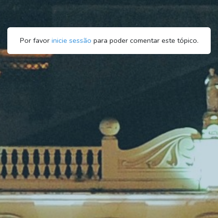
Por favor
inicie sessão
para poder comentar este tópico.