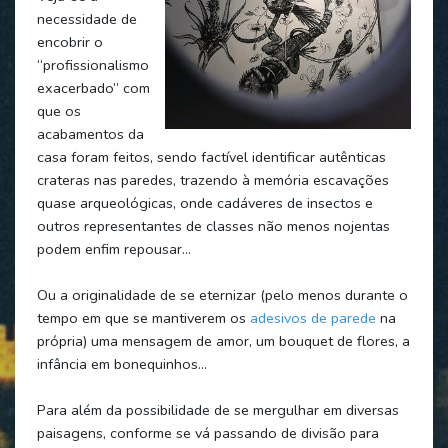
necessidade de
encobrir o
“profissionalismo
exacerbado” com
que os
acabamentos da
casa foram feitos, sendo factível identificar autênticas
crateras nas paredes, trazendo à memória escavações
quase arqueológicas, onde cadáveres de insectos e
outros representantes de classes não menos nojentas
podem enfim repousar…
Ou a originalidade de se eternizar (pelo menos durante o
tempo em que se mantiverem os
adesivos de parede
na
própria) uma mensagem de amor, um bouquet de flores, a
infância em bonequinhos…
Para além da possibilidade de se mergulhar em diversas
paisagens, conforme se vá passando de divisão para