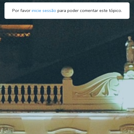
Por favor
inicie sessão
para poder comentar este tópico.