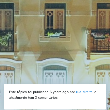
Este tópico foi publicado 6 years ago por
rua-direita
, e
atualmente tem
0
comentários.