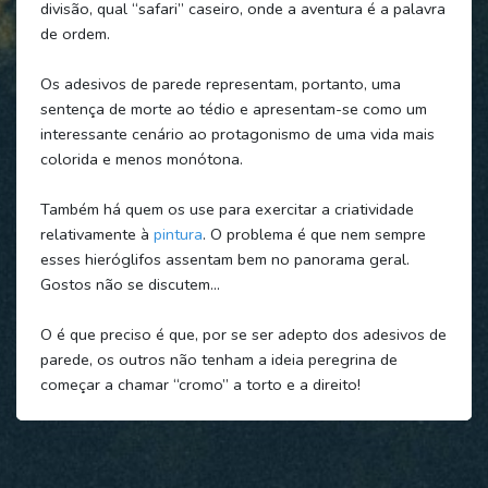
divisão, qual “safari” caseiro, onde a aventura é a palavra
de ordem.
Os adesivos de parede representam, portanto, uma
sentença de morte ao tédio e apresentam-se como um
interessante cenário ao protagonismo de uma vida mais
colorida e menos monótona.
Também há quem os use para exercitar a criatividade
relativamente à
pintura
. O problema é que nem sempre
esses hieróglifos assentam bem no panorama geral.
Gostos não se discutem…
O é que preciso é que, por se ser adepto dos adesivos de
parede, os outros não tenham a ideia peregrina de
começar a chamar “cromo” a torto e a direito!