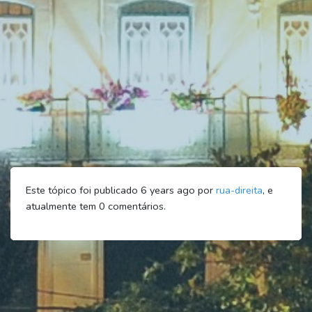
Este tópico foi publicado 6 years ago por
rua-direita
, e
atualmente tem
0
comentários.