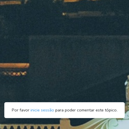
Por favor
inicie sessão
para poder comentar este tópico.