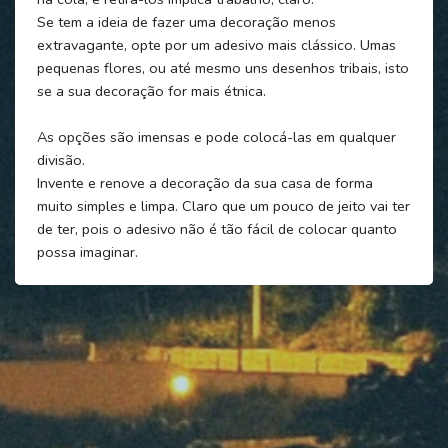
Se tem a ideia de fazer uma decoração menos
extravagante, opte por um adesivo mais clássico. Umas
pequenas flores, ou até mesmo uns desenhos tribais, isto
se a sua decoração for mais étnica.
As opções são imensas e pode colocá-las em qualquer
divisão.
Invente e renove a decoração da sua casa de forma
muito simples e limpa. Claro que um pouco de jeito vai ter
de ter, pois o adesivo não é tão fácil de colocar quanto
possa imaginar.