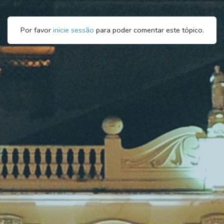
Por favor
inicie sessão
para poder comentar este tópico.