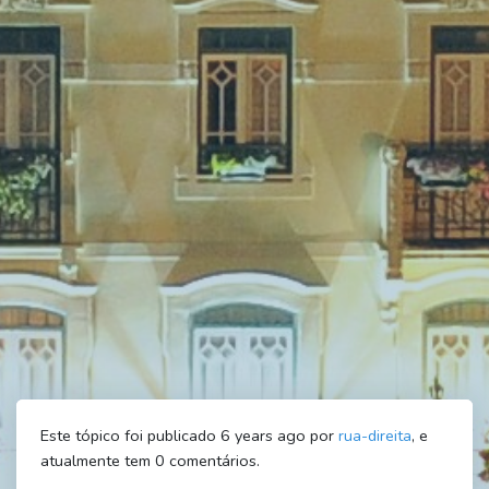
Este tópico foi publicado 6 years ago por
rua-direita
, e
atualmente tem
0
comentários.