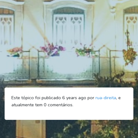
Este tópico foi publicado 6 years ago por
rua-direita
, e
atualmente tem
0
comentários.