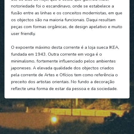
notoriedade foi o escandinavo, onde se estabelece a
fusão entre as linhas e os conceitos modernistas, em que
os objectos são na maioria funcionais. Daqui resultam
peças com formas orgânicas, de design apelativo e muito
user friendly.
O expoente máximo desta corrente é a loja sueca IKEA,
fundada em 1943. Outra corrente em voga é o
minimalismo, fortemente influenciado pelos ambientes
japoneses. A elevada qualidade dos objectos criados
pela corrente de Artes e Ofícios tem como referência o
preceito dos artistas orientais. No fundo a decoração
reflecte uma forma de estar da pessoa e da sociedade.