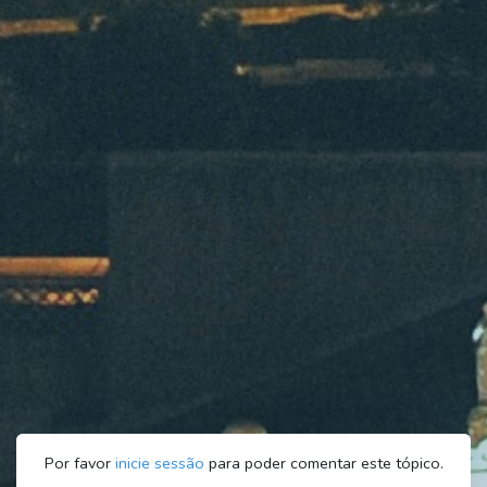
Por favor
inicie sessão
para poder comentar este tópico.