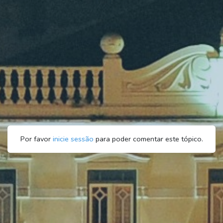
Por favor
inicie sessão
para poder comentar este tópico.