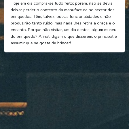
Hoje em dia compra-se tudo feito; porém, não se devia
deixar perder o contexto da manufactura no sector dos
brinquedos. Têm, talvez, outras funcionalidades e não
produzirão tanto ruído, mas nada lhes retira a graça e o
encanto. Porque não visitar, um dia destes, algum museu
do brinquedo? Afinal, digam o que disserem, o principal é
assumir que se gosta de brincar!