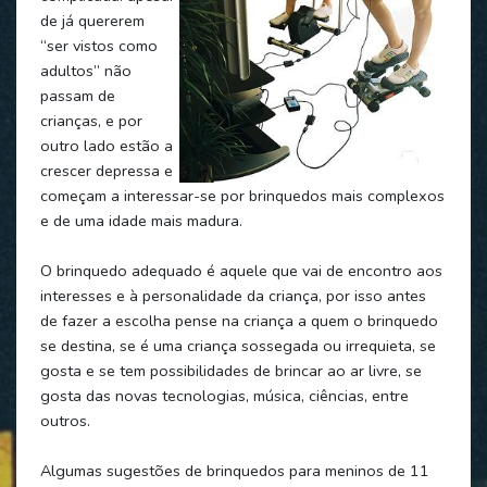
de já quererem
“ser vistos como
adultos” não
passam de
crianças, e por
outro lado estão a
crescer depressa e
começam a interessar-se por brinquedos mais complexos
e de uma idade mais madura.
O brinquedo adequado é aquele que vai de encontro aos
interesses e à personalidade da criança, por isso antes
de fazer a escolha pense na criança a quem o brinquedo
se destina, se é uma criança sossegada ou irrequieta, se
gosta e se tem possibilidades de brincar ao ar livre, se
gosta das novas tecnologias, música, ciências, entre
outros.
Algumas sugestões de brinquedos para meninos de 11