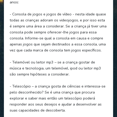
anos:
- Consola de jogos e jogos de vídeo - nesta idade quase
todas as crianças adoram os videojogos, e por isso esta
é sempre uma área a considerar. Se a criança já tiver uma
consola pode sempre oferecer-lhe jogos para essa
consola. Informe-se qual a consola em causa e compre
apenas jogos que sejam destinados a essa consola, uma
vez que cada marca de consola tem jogos específicos.
- Telemóvel ou leitor mp3 – se a criança gostar de
música e tecnologia, um telemóvel, ipod ou leitor mp3
são sempre hipóteses a considerar.
- Telescópio – a criança gosta de ciências e interessa-se
pelo desconhecido? Se é uma criança que procura
explorar e saber mais então um telescópio poderá
responder aos seus desejos e ajudar a desenvolver as
suas capacidades de descoberta.