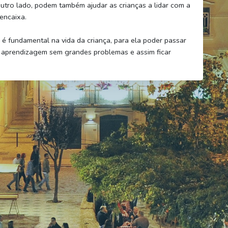
utro lado, podem também ajudar as crianças a lidar com a
encaixa.
é fundamental na vida da criança, para ela poder passar
 aprendizagem sem grandes problemas e assim ficar