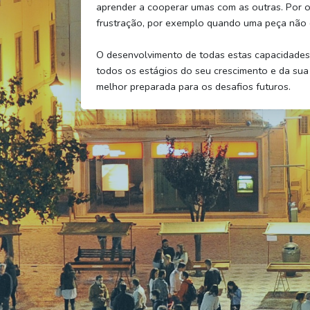
aprender a cooperar umas com as outras. Por o
frustração, por exemplo quando uma peça não 
O desenvolvimento de todas estas capacidades 
todos os estágios do seu crescimento e da sua
melhor preparada para os desafios futuros.