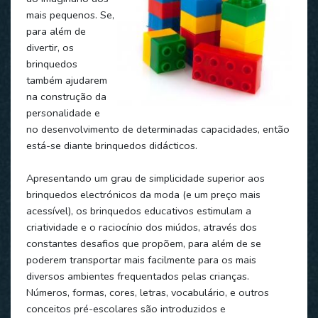
mais pequenos. Se,
para além de
divertir, os
brinquedos
também ajudarem
na construção da
personalidade e
no desenvolvimento de determinadas capacidades, então
está-se diante brinquedos didácticos.
Apresentando um grau de simplicidade superior aos
brinquedos electrónicos da moda (e um preço mais
acessível), os brinquedos educativos estimulam a
criatividade e o raciocínio dos miúdos, através dos
constantes desafios que propõem, para além de se
poderem transportar mais facilmente para os mais
diversos ambientes frequentados pelas crianças.
Números, formas, cores, letras, vocabulário, e outros
conceitos pré-escolares são introduzidos e