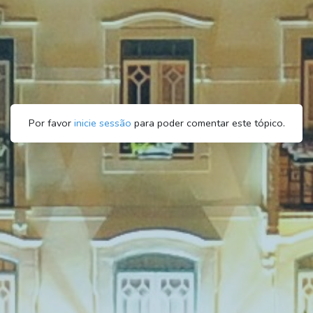
Por favor
inicie sessão
para poder comentar este tópico.