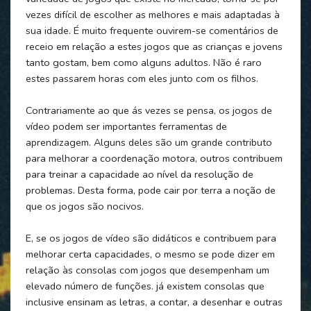
vezes difícil de escolher as melhores e mais adaptadas à
sua idade. É muito frequente ouvirem-se comentários de
receio em relação a estes jogos que as crianças e jovens
tanto gostam, bem como alguns adultos. Não é raro
estes passarem horas com eles junto com os filhos.
Contrariamente ao que ás vezes se pensa, os jogos de
vídeo podem ser importantes ferramentas de
aprendizagem. Alguns deles são um grande contributo
para melhorar a coordenação motora, outros contribuem
para treinar a capacidade ao nível da resolução de
problemas. Desta forma, pode cair por terra a noção de
que os jogos são nocivos.
E, se os jogos de vídeo são didáticos e contribuem para
melhorar certa capacidades, o mesmo se pode dizer em
relação às consolas com jogos que desempenham um
elevado número de funções. já existem consolas que
inclusive ensinam as letras, a contar, a desenhar e outras