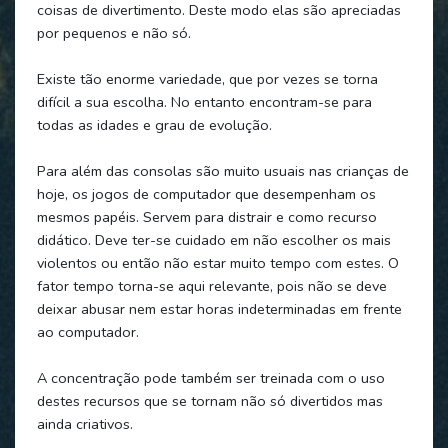
coisas de divertimento. Deste modo elas são apreciadas
por pequenos e não só.
Existe tão enorme variedade, que por vezes se torna
difícil a sua escolha. No entanto encontram-se para
todas as idades e grau de evolução.
Para além das consolas são muito usuais nas crianças de
hoje, os jogos de computador que desempenham os
mesmos papéis. Servem para distrair e como recurso
didático. Deve ter-se cuidado em não escolher os mais
violentos ou então não estar muito tempo com estes. O
fator tempo torna-se aqui relevante, pois não se deve
deixar abusar nem estar horas indeterminadas em frente
ao computador.
A concentração pode também ser treinada com o uso
destes recursos que se tornam não só divertidos mas
ainda criativos.