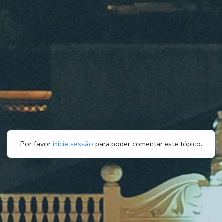
Por favor
inicie sessão
para poder comentar este tópico.