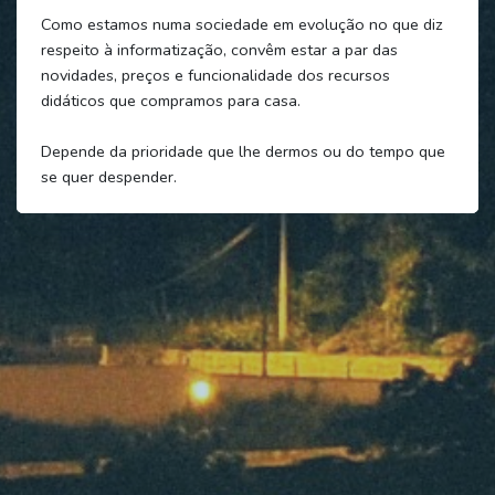
Como estamos numa sociedade em evolução no que diz
respeito à informatização, convêm estar a par das
novidades, preços e funcionalidade dos recursos
didáticos que compramos para casa.
Depende da prioridade que lhe dermos ou do tempo que
se quer despender.