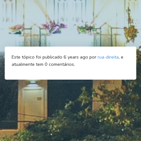
Este tópico foi publicado 6 years ago por
rua-direita
, e
atualmente tem
0
comentários.