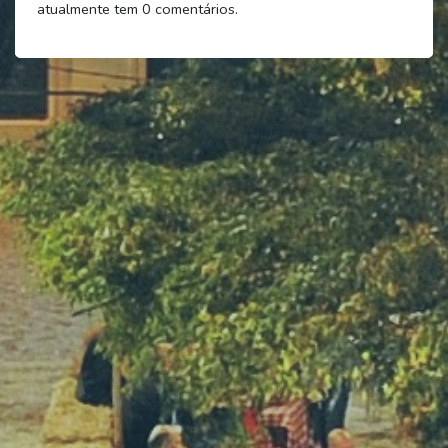
atualmente tem
0
comentários.