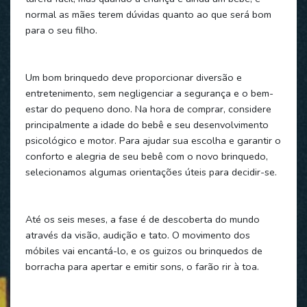
normal as mães terem dúvidas quanto ao que será bom
para o seu filho.
Um bom brinquedo deve proporcionar diversão e
entretenimento, sem negligenciar a segurança e o bem-
estar do pequeno dono. Na hora de comprar, considere
principalmente a idade do bebê e seu desenvolvimento
psicológico e motor. Para ajudar sua escolha e garantir o
conforto e alegria de seu bebê com o novo brinquedo,
selecionamos algumas orientações úteis para decidir-se.
Até os seis meses, a fase é de descoberta do mundo
através da visão, audição e tato. O movimento dos
móbiles vai encantá-lo, e os guizos ou brinquedos de
borracha para apertar e emitir sons, o farão rir à toa.