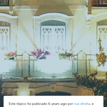
Este tópico foi publicado 6 years ago por
rua-direita
, e