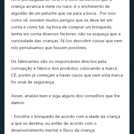
criança arranca e mete no nariz, é o enchimento de
algodão de um peluche que vai para a boca… Por isso
como vê, existem muitos perigos que se deve ter em
conta e como tal, na hora de comprar um brinquedo,
tenha em conta diversos factores, não se esqueça que a
curiosidade das crianças, fá-los descobrir coisas que nem
nós pensávamos que fossem possíveis.
Os fabricantes são os responsáveis directos pela
concepção e fabrico dos produtos, colocando a marca
CE, porém já começam a haver casos que nem esta marca
foi sinal de segurança.
Assim, analise bem e siga alguns dos conselhos que lhe
damos:
- Escolha o brinquedo de acordo com a idade da criança
a que se destina, ou então de acordo com o
desenvolvimento mental e físico da criança;