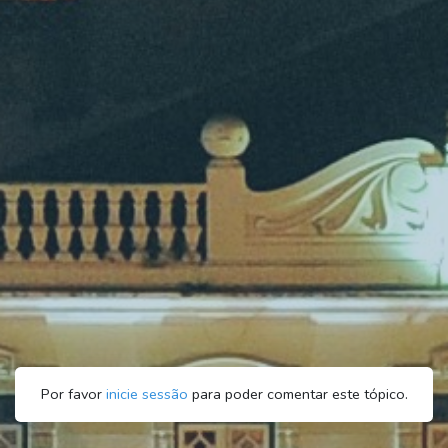
Por favor
inicie sessão
para poder comentar este tópico.