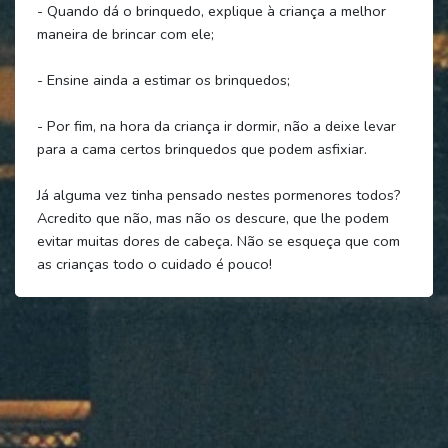
- Quando dá o brinquedo, explique à criança a melhor
maneira de brincar com ele;
- Ensine ainda a estimar os brinquedos;
- Por fim, na hora da criança ir dormir, não a deixe levar
para a cama certos brinquedos que podem asfixiar.
Já alguma vez tinha pensado nestes pormenores todos?
Acredito que não, mas não os descure, que lhe podem
evitar muitas dores de cabeça. Não se esqueça que com
as crianças todo o cuidado é pouco!