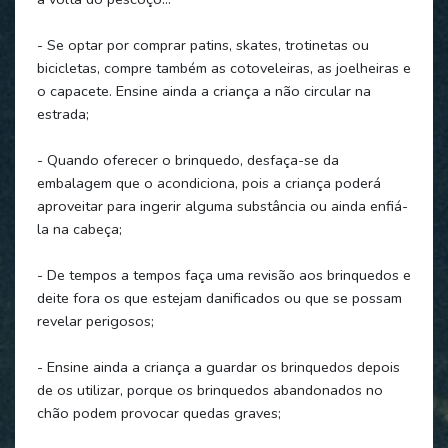
- Se optar por comprar patins, skates, trotinetas ou
bicicletas, compre também as cotoveleiras, as joelheiras e
o capacete. Ensine ainda a criança a não circular na
estrada;
- Quando oferecer o brinquedo, desfaça-se da
embalagem que o acondiciona, pois a criança poderá
aproveitar para ingerir alguma substância ou ainda enfiá-
la na cabeça;
- De tempos a tempos faça uma revisão aos brinquedos e
deite fora os que estejam danificados ou que se possam
revelar perigosos;
- Ensine ainda a criança a guardar os brinquedos depois
de os utilizar, porque os brinquedos abandonados no
chão podem provocar quedas graves;