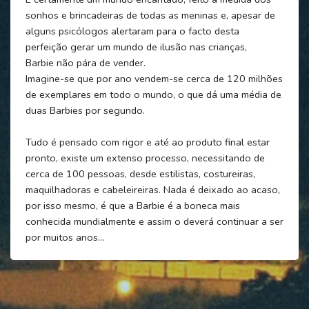
sonhos e brincadeiras de todas as meninas e, apesar de
alguns psicólogos alertaram para o facto desta
perfeição gerar um mundo de ilusão nas crianças,
Barbie não pára de vender.
Imagine-se que por ano vendem-se cerca de 120 milhões
de exemplares em todo o mundo, o que dá uma média de
duas Barbies por segundo.
Tudo é pensado com rigor e até ao produto final estar
pronto, existe um extenso processo, necessitando de
cerca de 100 pessoas, desde estilistas, costureiras,
maquilhadoras e cabeleireiras. Nada é deixado ao acaso,
por isso mesmo, é que a Barbie é a boneca mais
conhecida mundialmente e assim o deverá continuar a ser
por muitos anos…