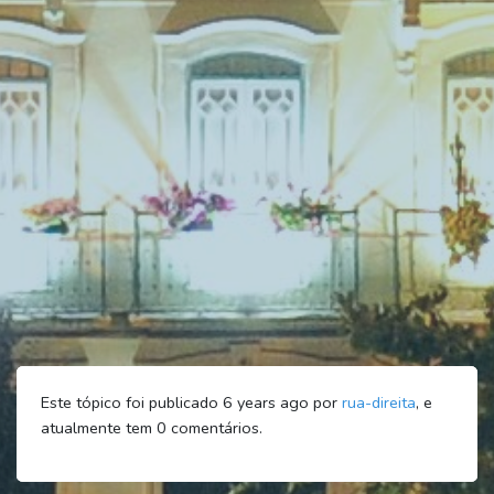
Este tópico foi publicado 6 years ago por
rua-direita
, e
atualmente tem
0
comentários.