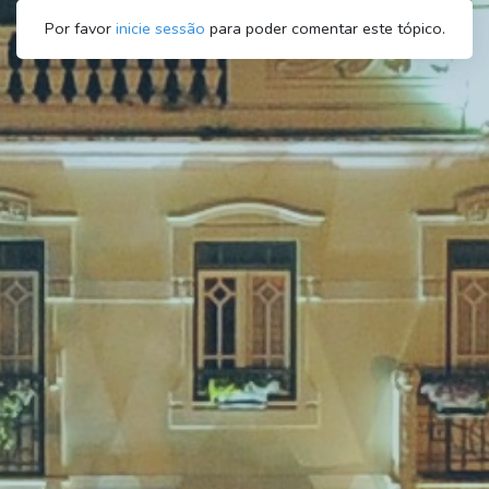
Por favor
inicie sessão
para poder comentar este tópico.