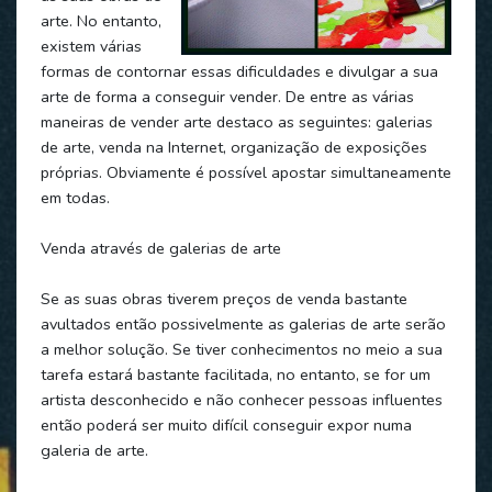
arte. No entanto,
existem várias
formas de contornar essas dificuldades e divulgar a sua
arte de forma a conseguir vender. De entre as várias
maneiras de vender arte destaco as seguintes: galerias
de arte, venda na Internet, organização de exposições
próprias. Obviamente é possível apostar simultaneamente
em todas.
Venda através de galerias de arte
Se as suas obras tiverem preços de venda bastante
avultados então possivelmente as galerias de arte serão
a melhor solução. Se tiver conhecimentos no meio a sua
tarefa estará bastante facilitada, no entanto, se for um
artista desconhecido e não conhecer pessoas influentes
então poderá ser muito difícil conseguir expor numa
galeria de arte.