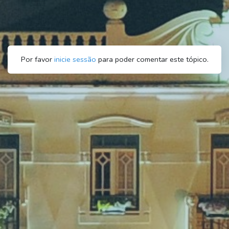
Por favor
inicie sessão
para poder comentar este tópico.