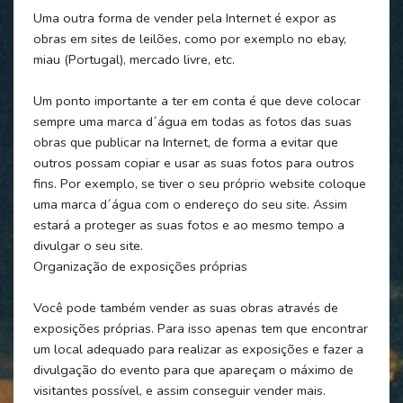
Uma outra forma de vender pela Internet é expor as
obras em sites de leilões, como por exemplo no ebay,
miau (Portugal), mercado livre, etc.
Um ponto importante a ter em conta é que deve colocar
sempre uma marca d´água em todas as fotos das suas
obras que publicar na Internet, de forma a evitar que
outros possam copiar e usar as suas fotos para outros
fins. Por exemplo, se tiver o seu próprio website coloque
uma marca d´água com o endereço do seu site. Assim
estará a proteger as suas fotos e ao mesmo tempo a
divulgar o seu site.
Organização de exposições próprias
Você pode também vender as suas obras através de
exposições próprias. Para isso apenas tem que encontrar
um local adequado para realizar as exposições e fazer a
divulgação do evento para que apareçam o máximo de
visitantes possível, e assim conseguir vender mais.