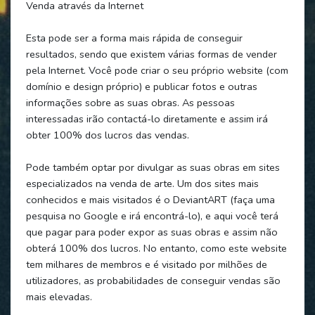
Venda através da Internet
Esta pode ser a forma mais rápida de conseguir
resultados, sendo que existem várias formas de vender
pela Internet. Você pode criar o seu próprio website (com
domínio e design próprio) e publicar fotos e outras
informações sobre as suas obras. As pessoas
interessadas irão contactá-lo diretamente e assim irá
obter 100% dos lucros das vendas.
Pode também optar por divulgar as suas obras em sites
especializados na venda de arte. Um dos sites mais
conhecidos e mais visitados é o DeviantART (faça uma
pesquisa no Google e irá encontrá-lo), e aqui você terá
que pagar para poder expor as suas obras e assim não
obterá 100% dos lucros. No entanto, como este website
tem milhares de membros e é visitado por milhões de
utilizadores, as probabilidades de conseguir vendas são
mais elevadas.