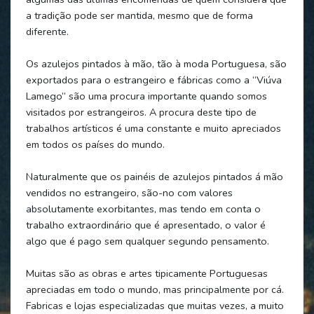
a tradição pode ser mantida, mesmo que de forma
diferente.
Os azulejos pintados à mão, tão à moda Portuguesa, são
exportados para o estrangeiro e fábricas como a “Viúva
Lamego” são uma procura importante quando somos
visitados por estrangeiros. A procura deste tipo de
trabalhos artísticos é uma constante e muito apreciados
em todos os países do mundo.
Naturalmente que os painéis de azulejos pintados á mão
vendidos no estrangeiro, são-no com valores
absolutamente exorbitantes, mas tendo em conta o
trabalho extraordinário que é apresentado, o valor é
algo que é pago sem qualquer segundo pensamento.
Muitas são as obras e artes tipicamente Portuguesas
apreciadas em todo o mundo, mas principalmente por cá.
Fabricas e lojas especializadas que muitas vezes, a muito