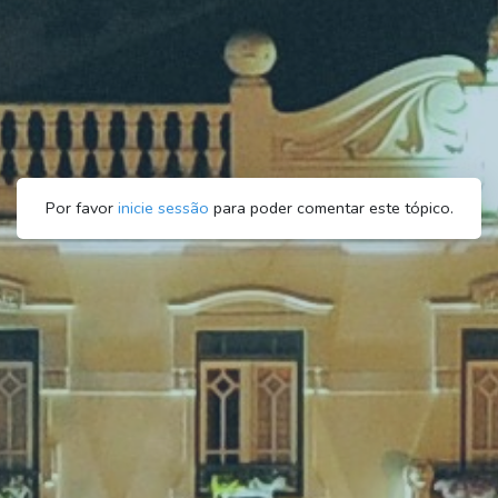
Por favor
inicie sessão
para poder comentar este tópico.