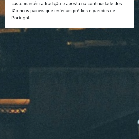
custo mantém a tradição e aposta na continuidade dos
tão ricos painéis que enfeitam prédios e paredes de
Portugal.