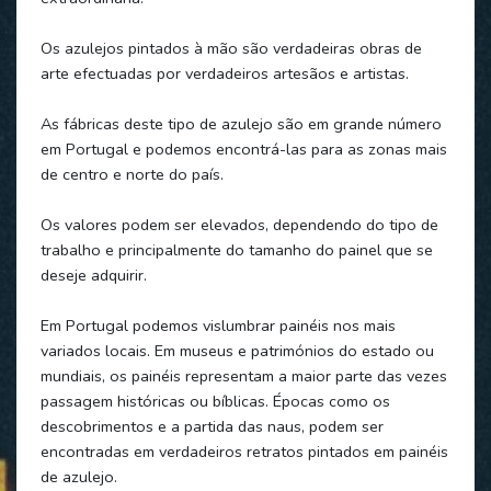
Os azulejos pintados à mão são verdadeiras obras de
arte efectuadas por verdadeiros artesãos e artistas.
As fábricas deste tipo de azulejo são em grande número
em Portugal e podemos encontrá-las para as zonas mais
de centro e norte do país.
Os valores podem ser elevados, dependendo do tipo de
trabalho e principalmente do tamanho do painel que se
deseje adquirir.
Em Portugal podemos vislumbrar painéis nos mais
variados locais. Em museus e patrimónios do estado ou
mundiais, os painéis representam a maior parte das vezes
passagem históricas ou bíblicas. Épocas como os
descobrimentos e a partida das naus, podem ser
encontradas em verdadeiros retratos pintados em painéis
de azulejo.