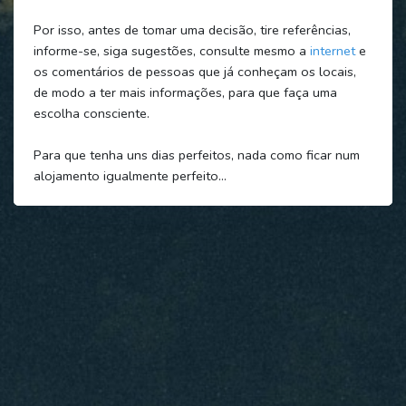
Por isso, antes de tomar uma decisão, tire referências,
informe-se, siga sugestões, consulte mesmo a
internet
e
os comentários de pessoas que já conheçam os locais,
de modo a ter mais informações, para que faça uma
escolha consciente.
Para que tenha uns dias perfeitos, nada como ficar num
alojamento igualmente perfeito…