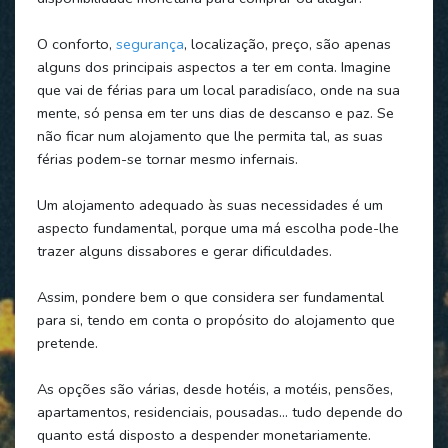
O conforto,
segurança
, localização, preço, são apenas
alguns dos principais aspectos a ter em conta. Imagine
que vai de férias para um local paradisíaco, onde na sua
mente, só pensa em ter uns dias de descanso e paz. Se
não ficar num alojamento que lhe permita tal, as suas
férias podem-se tornar mesmo infernais.
Um alojamento adequado às suas necessidades é um
aspecto fundamental, porque uma má escolha pode-lhe
trazer alguns dissabores e gerar dificuldades.
Assim, pondere bem o que considera ser fundamental
para si, tendo em conta o propósito do alojamento que
pretende.
As opções são várias, desde hotéis, a motéis, pensões,
apartamentos, residenciais, pousadas… tudo depende do
quanto está disposto a despender monetariamente.