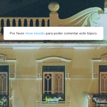
Por favor
inicie sessão
para poder comentar este tópico.