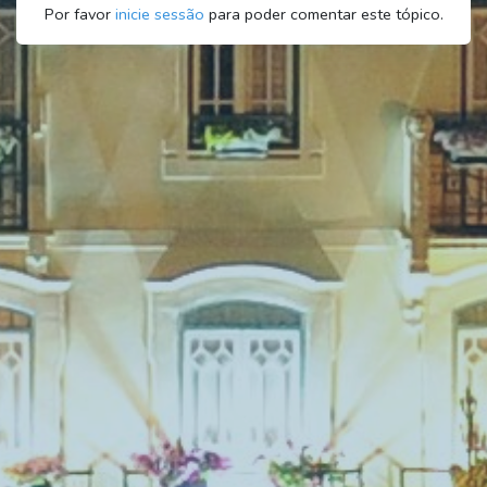
Por favor
inicie sessão
para poder comentar este tópico.