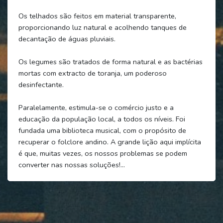
Os telhados são feitos em material transparente,
proporcionando luz natural e acolhendo tanques de
decantação de águas pluviais.
Os legumes são tratados de forma natural e as bactérias
mortas com extracto de toranja, um poderoso
desinfectante.
Paralelamente, estimula-se o comércio justo e a
educação da população local, a todos os níveis. Foi
fundada uma biblioteca musical, com o propósito de
recuperar o folclore andino. A grande lição aqui implícita
é que, muitas vezes, os nossos problemas se podem
converter nas nossas soluções!...