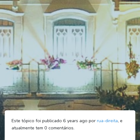
Este tópico foi publicado 6 years ago por
rua-direita
, e
atualmente tem
0
comentários.