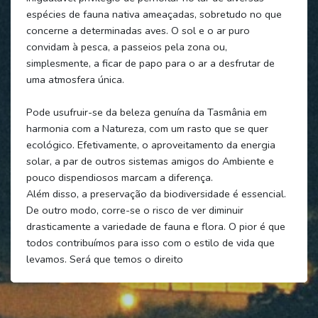
espécies de fauna nativa ameaçadas, sobretudo no que
concerne a determinadas aves. O sol e o ar puro
convidam à pesca, a passeios pela zona ou,
simplesmente, a ficar de papo para o ar a desfrutar de
uma atmosfera única.
Pode usufruir-se da beleza genuína da Tasmânia em
harmonia com a Natureza, com um rasto que se quer
ecológico. Efetivamente, o aproveitamento da energia
solar, a par de outros sistemas amigos do Ambiente e
pouco dispendiosos marcam a diferença.
Além disso, a preservação da biodiversidade é essencial.
De outro modo, corre-se o risco de ver diminuir
drasticamente a variedade de fauna e flora. O pior é que
todos contribuímos para isso com o estilo de vida que
levamos. Será que temos o direito