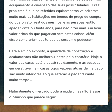
equipamento à dimensão das suas possibilidades. O real
problema é que os referidos equipamentos valorizaram
muito mais as habitações em termos de preço de compra
do que o valor real dos mesmos, e as pessoas, estão
apagar vinte ou trinta anos, para não dizer mais, um bom
valor acima do que pagariam sem estas coisas, além
disso comprariam aquilo que quisessem e pudessem.
Para além do exposto, a qualidade de construção e
acabamentos não melhorou, antes pelo contrário. Hoje o
valor das casas está a decair rapidamente, e as pessoas
em geral vivem em casas cujos valores atuais de mercado
são muito inferiores ao que estarão a pagar durante
muito tempo…
Naturalmente o mercado poderá mudar, mas não é esse
o caminho que parece seguir.