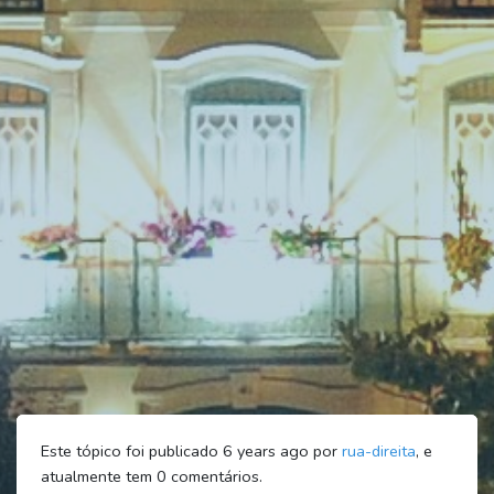
Este tópico foi publicado 6 years ago por
rua-direita
, e
atualmente tem
0
comentários.