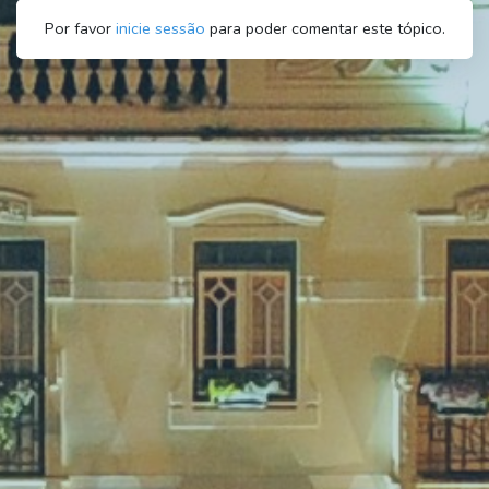
Por favor
inicie sessão
para poder comentar este tópico.