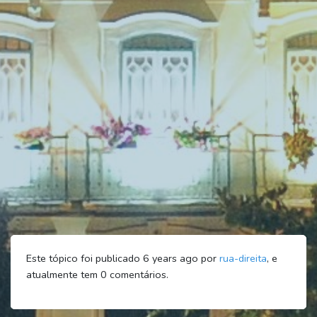
Este tópico foi publicado 6 years ago por
rua-direita
, e
atualmente tem
0
comentários.