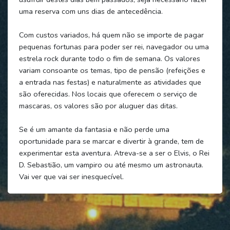
uma reserva com uns dias de antecedência.
Com custos variados, há quem não se importe de pagar
pequenas fortunas para poder ser rei, navegador ou uma
estrela rock durante todo o fim de semana. Os valores
variam consoante os temas, tipo de pensão (refeições e
a entrada nas festas) e naturalmente as atividades que
são oferecidas. Nos locais que oferecem o serviço de
mascaras, os valores são por aluguer das ditas.
Se é um amante da fantasia e não perde uma
oportunidade para se marcar e divertir à grande, tem de
experimentar esta aventura. Atreva-se a ser o Elvis, o Rei
D. Sebastião, um vampiro ou até mesmo um astronauta.
Vai ver que vai ser inesquecível.