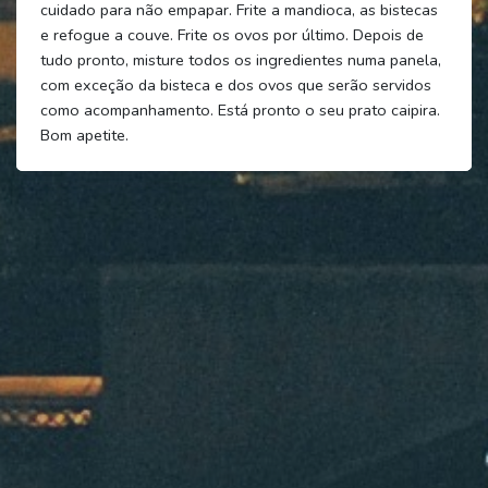
cuidado para não empapar. Frite a mandioca, as bistecas
e refogue a couve. Frite os ovos por último. Depois de
tudo pronto, misture todos os ingredientes numa panela,
com exceção da bisteca e dos ovos que serão servidos
como acompanhamento. Está pronto o seu prato caipira.
Bom apetite.