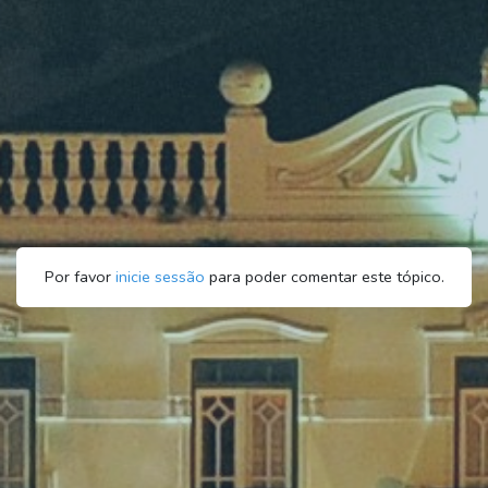
Por favor
inicie sessão
para poder comentar este tópico.