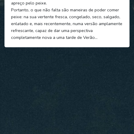
apreço pelo peixe.
Portanto, o que não falta são maneiras de poder comer
peixe: na sua vertente fresca, congelado, seco, salgado,
enlatado e, mais recentemente, numa versão amplamente
refrescante, capaz de dar uma perspectiva
completamente nova a uma tarde de Verão…