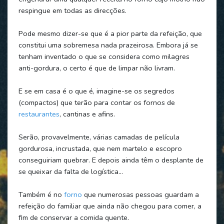
respingue em todas as direcções.
Pode mesmo dizer-se que é a pior parte da refeição, que
constitui uma sobremesa nada prazeirosa. Embora já se
tenham inventado o que se considera como milagres
anti-gordura, o certo é que de limpar não livram.
E se em casa é o que é, imagine-se os segredos
(compactos) que terão para contar os fornos de
restaurantes
, cantinas e afins.
Serão, provavelmente, várias camadas de película
gordurosa, incrustada, que nem martelo e escopro
conseguiriam quebrar. E depois ainda têm o desplante de
se queixar da falta de logística…
Também é no
forno
que numerosas pessoas guardam a
refeição do familiar que ainda não chegou para comer, a
fim de conservar a comida quente.