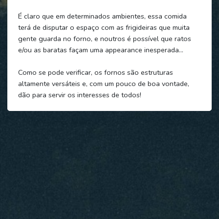
É claro que em determinados ambientes, essa comida
terá de disputar o espaço com as frigideiras que muita
gente guarda no forno, e noutros é possível que ratos
e/ou as baratas façam uma appearance inesperada…
Como se pode verificar, os fornos são estruturas
altamente versáteis e, com um pouco de boa vontade,
dão para servir os interesses de todos!