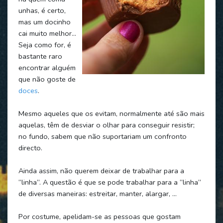
unhas, é certo,
mas um docinho
cai muito melhor…
Seja como for, é
bastante raro
encontrar alguém
que não goste de
doces
.
Mesmo aqueles que os evitam, normalmente até são mais
aquelas, têm de desviar o olhar para conseguir resistir;
no fundo, sabem que não suportariam um confronto
directo.
Ainda assim, não querem deixar de trabalhar para a
“linha”. A questão é que se pode trabalhar para a “linha”
de diversas maneiras: estreitar, manter, alargar, …
Por costume, apelidam-se as pessoas que gostam