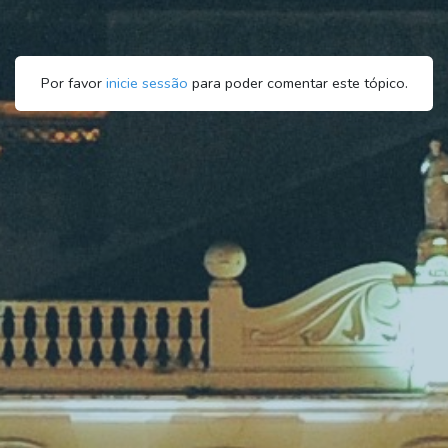
Por favor
inicie sessão
para poder comentar este tópico.