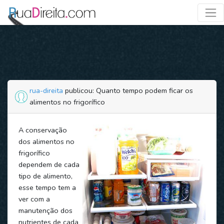
rua-direita
publicou: Quanto tempo podem ficar os
alimentos no frigorífico
A conservação
dos alimentos no
frigorífico
dependem de cada
tipo de alimento,
esse tempo tem a
ver com a
manutenção dos
nutrientes de cada