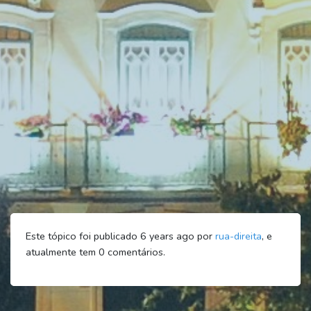
Este tópico foi publicado 6 years ago por
rua-direita
, e
atualmente tem
0
comentários.