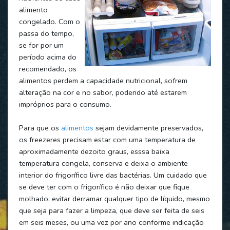
alimento
congelado. Com o
passa do tempo,
se for por um
período acima do
recomendado, os
alimentos perdem a capacidade nutricional, sofrem
alteração na cor e no sabor, podendo até estarem
impróprios para o consumo.
Para que os
alimentos
sejam devidamente preservados,
os freezeres precisam estar com uma temperatura de
aproximadamente dezoito graus, esssa baixa
temperatura congela, conserva e deixa o ambiente
interior do frigorífico livre das bactérias. Um cuidado que
se deve ter com o frigorífico é não deixar que fique
molhado, evitar derramar qualquer tipo de líquido, mesmo
que seja para fazer a limpeza, que deve ser feita de seis
em seis meses, ou uma vez por ano conforme indicação