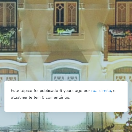
Este tópico foi publicado 6 years ago por
rua-direita
, e
atualmente tem
0
comentários.