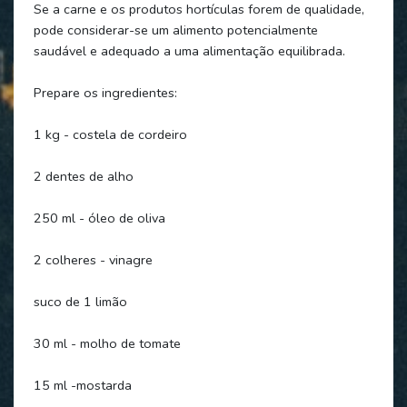
Se a carne e os produtos hortículas forem de qualidade,
pode considerar-se um alimento potencialmente
saudável e adequado a uma alimentação equilibrada.
Prepare os ingredientes:
1 kg - costela de cordeiro
2 dentes de alho
250 ml - óleo de oliva
2 colheres - vinagre
suco de 1 limão
30 ml - molho de tomate
15 ml -mostarda