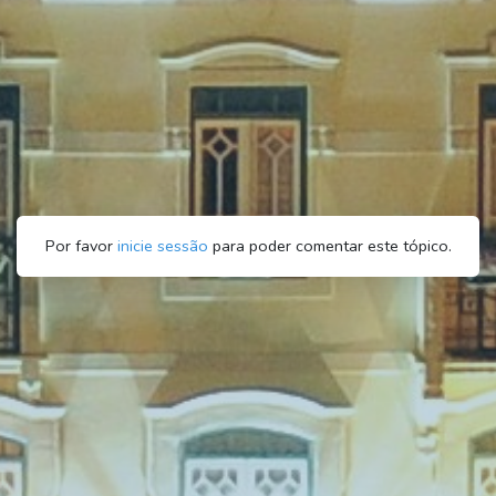
Por favor
inicie sessão
para poder comentar este tópico.