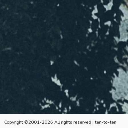
Copyright ©2001-2026 All rights reserved | ten-to-ten