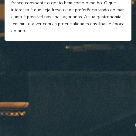
fresco consoante o gosto bem como o molho. O que
interessa é que seja fresco e de preferência vindo do mar
como é possível nas ilhas açorianas. A sua gastronomia
tem muito a ver com as potencialidades das ilhas e época
do ano.