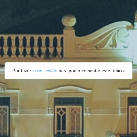
Por favor
inicie sessão
para poder comentar este tópico.