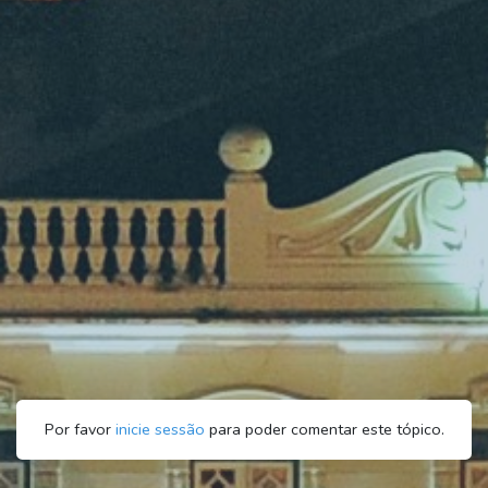
Por favor
inicie sessão
para poder comentar este tópico.