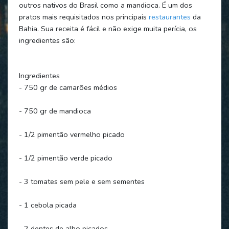
outros nativos do Brasil como a mandioca. É um dos
pratos mais requisitados nos principais
restaurantes
da
Bahia. Sua receita é fácil e não exige muita perícia, os
ingredientes são:
Ingredientes
- 750 gr de camarões médios
- 750 gr de mandioca
- 1/2 pimentão vermelho picado
- 1/2 pimentão verde picado
- 3 tomates sem pele e sem sementes
- 1 cebola picada
- 2 dentes de alho picados