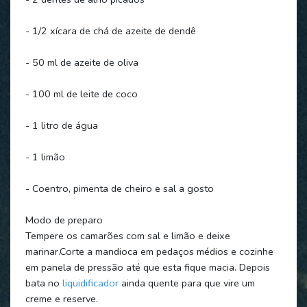
- 1/2 xícara de chá de azeite de dendê
- 50 ml de azeite de oliva
- 100 ml de leite de coco
- 1 litro de água
- 1 limão
- Coentro, pimenta de cheiro e sal a gosto
Modo de preparo
Tempere os camarões com sal e limão e deixe
marinar.Corte a mandioca em pedaços médios e cozinhe
em panela de pressão até que esta fique macia. Depois
bata no
liquidificador
ainda quente para que vire um
creme e reserve.