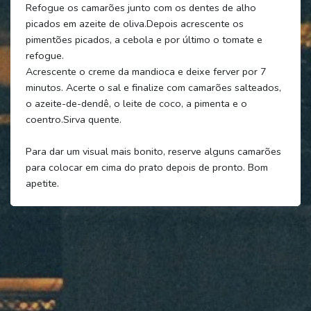
Refogue os camarões junto com os dentes de alho
picados em azeite de oliva.Depois acrescente os
pimentões picados, a cebola e por último o tomate e
refogue.
Acrescente o creme da mandioca e deixe ferver por 7
minutos. Acerte o sal e finalize com camarões salteados,
o azeite-de-dendê, o leite de coco, a pimenta e o
coentro.Sirva quente.
Para dar um visual mais bonito, reserve alguns camarões
para colocar em cima do prato depois de pronto. Bom
apetite.